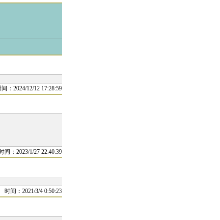
间：2024/12/12 17:28:59
时间：2023/1/27 22:40:39
时间：2021/3/4 0:50:23