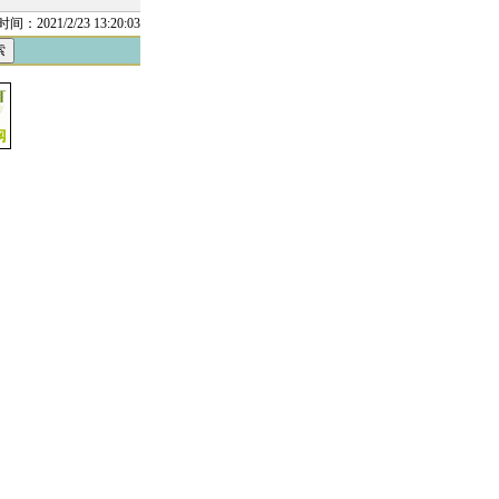
时间：2021/2/23 13:20:03