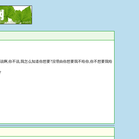
说啊,你不说,我怎么知道你想要?没理由你想要我不给你,你不想要我给
?