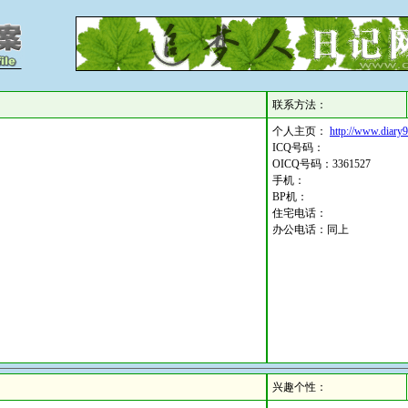
联系方法：
个人主页：
http://www.diary
ICQ号码：
OICQ号码：3361527
手机：
BP机：
住宅电话：
办公电话：同上
.....
兴趣个性：