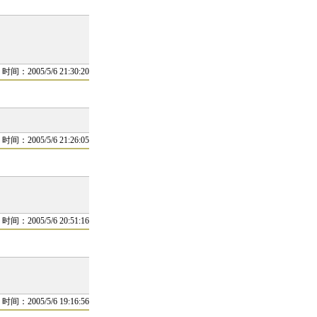
时间：2005/5/6 21:30:20
时间：2005/5/6 21:26:05
时间：2005/5/6 20:51:16
时间：2005/5/6 19:16:56