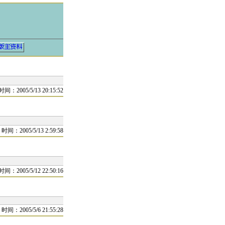
时间：2005/5/13 20:15:52
时间：2005/5/13 2:59:58
时间：2005/5/12 22:50:16
时间：2005/5/6 21:55:28