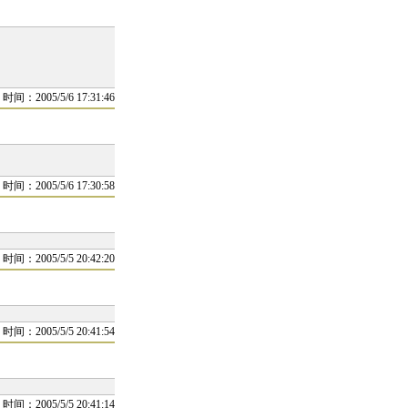
时间：2005/5/6 17:31:46
时间：2005/5/6 17:30:58
时间：2005/5/5 20:42:20
时间：2005/5/5 20:41:54
时间：2005/5/5 20:41:14